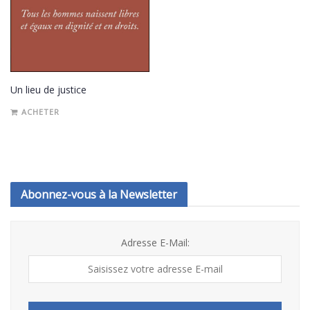
Un lieu de justice
ACHETER
Abonnez-vous à la Newsletter
Adresse E-Mail: