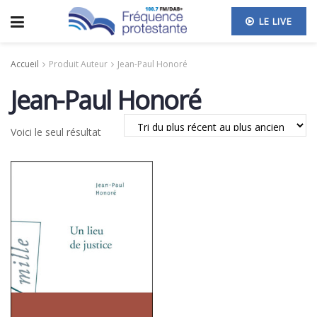
LE LIVE
Accueil
Produit Auteur
Jean-Paul Honoré
Jean-Paul Honoré
Voici le seul résultat