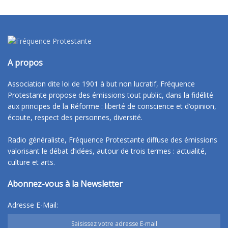
A propos
Association dite loi de 1901 à but non lucratif, Fréquence
Protestante propose des émissions tout public, dans la fidélité
aux principes de la Réforme : liberté de conscience et d’opinion,
écoute, respect des personnes, diversité.
Radio généraliste, Fréquence Protestante diffuse des émissions
valorisant le débat d’idées, autour de trois termes : actualité,
culture et arts.
Abonnez-vous à la Newsletter
Adresse E-Mail: