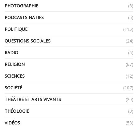
PHOTOGRAPHIE
(3)
PODCASTS NATIFS
(5)
POLITIQUE
(115)
QUESTIONS SOCIALES
(24)
RADIO
(5)
RELIGION
(67)
SCIENCES
(12)
SOCIÉTÉ
(107)
THÉÂTRE ET ARTS VIVANTS
(20)
THÉOLOGIE
(3)
VIDÉOS
(58)