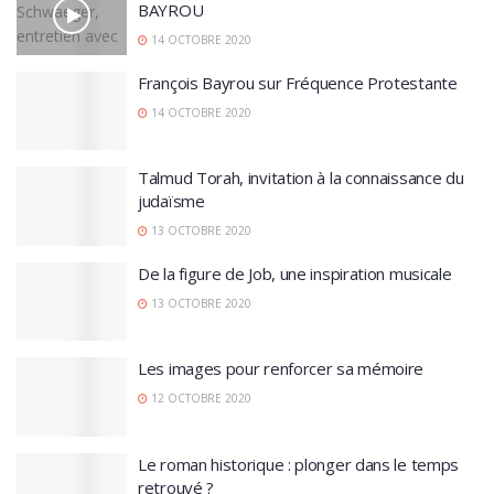
BAYROU
14 OCTOBRE 2020
François Bayrou sur Fréquence Protestante
14 OCTOBRE 2020
Talmud Torah, invitation à la connaissance du
judaïsme
13 OCTOBRE 2020
De la figure de Job, une inspiration musicale
13 OCTOBRE 2020
Les images pour renforcer sa mémoire
12 OCTOBRE 2020
Le roman historique : plonger dans le temps
retrouvé ?