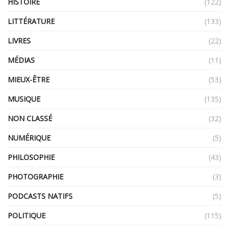
HISTOIRE
(122)
LITTÉRATURE
(133)
LIVRES
(22)
MÉDIAS
(11)
MIEUX-ÊTRE
(53)
MUSIQUE
(135)
NON CLASSÉ
(32)
NUMÉRIQUE
(5)
PHILOSOPHIE
(43)
PHOTOGRAPHIE
(3)
PODCASTS NATIFS
(5)
POLITIQUE
(115)