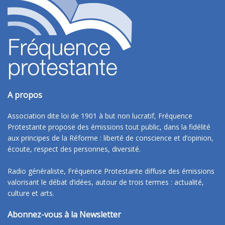
A propos
Association dite loi de 1901 à but non lucratif, Fréquence
Protestante propose des émissions tout public, dans la fidélité
aux principes de la Réforme : liberté de conscience et d’opinion,
écoute, respect des personnes, diversité.
Radio généraliste, Fréquence Protestante diffuse des émissions
valorisant le débat d’idées, autour de trois termes : actualité,
culture et arts.
Abonnez-vous à la Newsletter