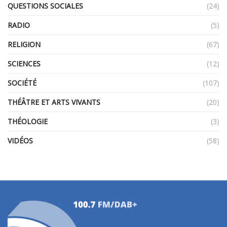
QUESTIONS SOCIALES
(24)
RADIO
(5)
RELIGION
(67)
SCIENCES
(12)
SOCIÉTÉ
(107)
THÉÂTRE ET ARTS VIVANTS
(20)
THÉOLOGIE
(3)
VIDÉOS
(58)