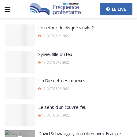
LE LIVE
Le retour du disque vinyle ?
19 OCTOBRE 2020
Sylvie, fille du feu
17 OCTOBRE 2020
Un Dieu et des moeurs
17 OCTOBRE 2020
Le sens d’un couvre-feu
15 OCTOBRE 2020
David Schwaeger, entretien avec François