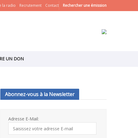
 la radio
Recrutement
Contact
Rechercher une émission
IRE UN DON
Abonnez-vous à la Newsletter
Adresse E-Mail: