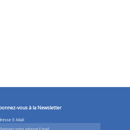
bonnez-vous à la Newsletter
resse E-Mail: