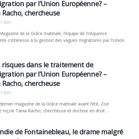
igration par l’Union Européenne? –
 Racho, chercheuse
ET 2026
Magazine de la Grâce matinale, l’équipe de Fréquence
nte s'intéresse à la gestion des vagues migratoires par l'Union
 risques dans le traitement de
igration par l’Union Européenne? –
 Racho, chercheuse
ET 2026
dernier magazine de la Grâce matinale avant l’été, Zoé
 reçoit Tania Racho, chercheuse et docteur en droit ...
endie de Fontainebleau, le drame malgré