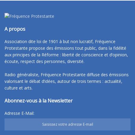
A propos
Association dite loi de 1901 à but non lucratif, Fréquence
Protestante propose des émissions tout public, dans la fidélité
aux principes de la Réforme : liberté de conscience et d’opinion,
écoute, respect des personnes, diversité.
Radio généraliste, Fréquence Protestante diffuse des émissions
valorisant le débat d’idées, autour de trois termes : actualité,
culture et arts.
Abonnez-vous à la Newsletter
Adresse E-Mail: