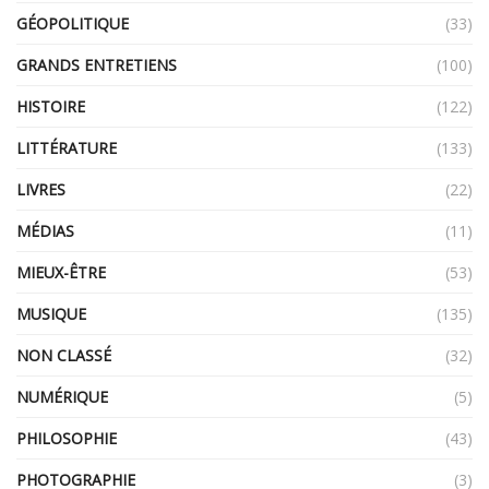
GÉOPOLITIQUE
(33)
GRANDS ENTRETIENS
(100)
HISTOIRE
(122)
LITTÉRATURE
(133)
LIVRES
(22)
MÉDIAS
(11)
MIEUX-ÊTRE
(53)
MUSIQUE
(135)
NON CLASSÉ
(32)
NUMÉRIQUE
(5)
PHILOSOPHIE
(43)
PHOTOGRAPHIE
(3)