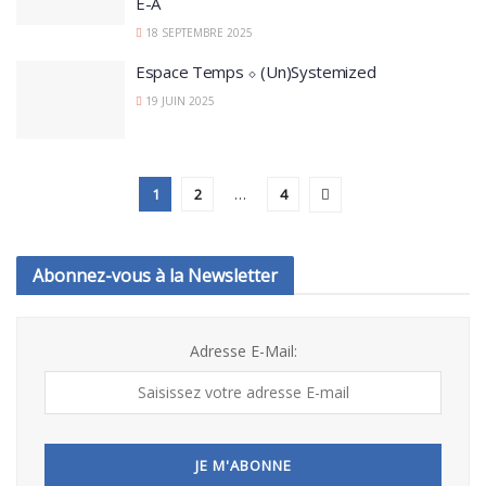
E-A
18 SEPTEMBRE 2025
Espace Temps ⬦ (Un)Systemized
19 JUIN 2025
1
2
…
4
Abonnez-vous à la Newsletter
Adresse E-Mail: