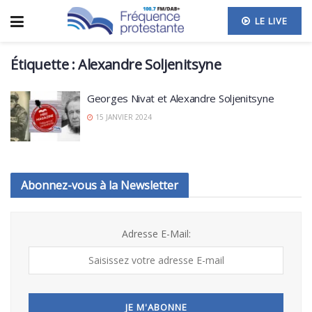
LE LIVE
Étiquette :
Alexandre Soljenitsyne
Georges Nivat et Alexandre Soljenitsyne
15 JANVIER 2024
Abonnez-vous à la Newsletter
Adresse E-Mail: