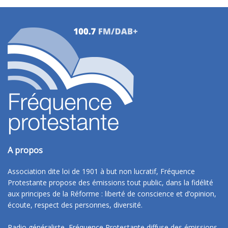
A propos
Association dite loi de 1901 à but non lucratif, Fréquence
Protestante propose des émissions tout public, dans la fidélité
aux principes de la Réforme : liberté de conscience et d’opinion,
écoute, respect des personnes, diversité.
Radio généraliste, Fréquence Protestante diffuse des émissions