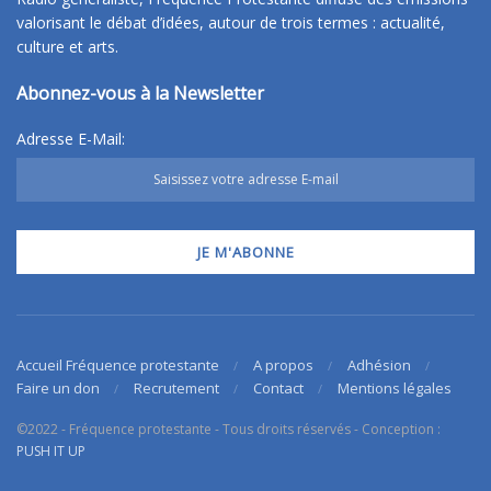
valorisant le débat d’idées, autour de trois termes : actualité,
culture et arts.
Abonnez-vous à la Newsletter
Adresse E-Mail:
Accueil Fréquence protestante
A propos
Adhésion
Faire un don
Recrutement
Contact
Mentions légales
©2022 - Fréquence protestante - Tous droits réservés - Conception :
PUSH IT UP