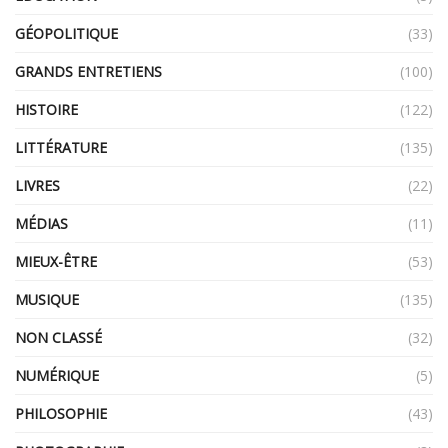
GÉOPOLITIQUE
(33)
GRANDS ENTRETIENS
(100)
HISTOIRE
(122)
LITTÉRATURE
(135)
LIVRES
(22)
MÉDIAS
(11)
MIEUX-ÊTRE
(53)
MUSIQUE
(135)
NON CLASSÉ
(32)
NUMÉRIQUE
(5)
PHILOSOPHIE
(43)