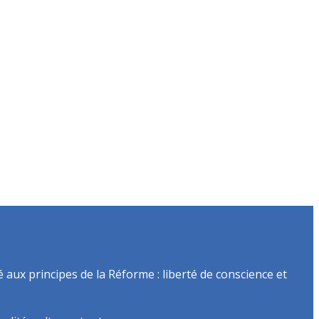
é aux principes de la Réforme : liberté de conscience et