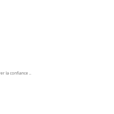
 la confiance ...