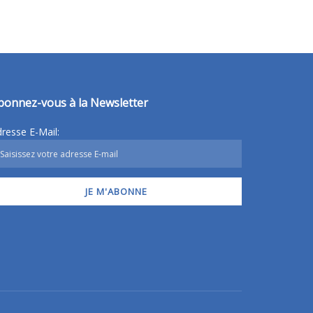
bonnez-vous à la Newsletter
resse E-Mail: