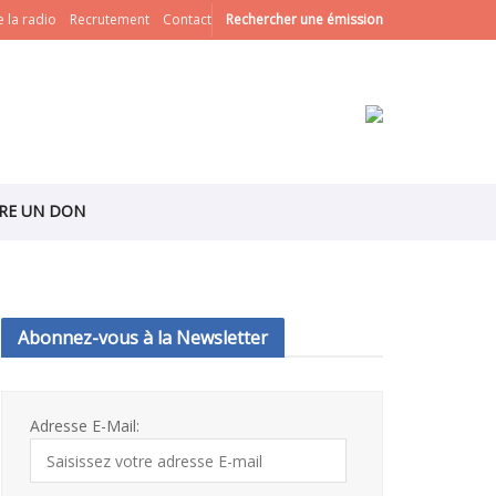
 la radio
Recrutement
Contact
Rechercher une émission
IRE UN DON
Abonnez-vous à la Newsletter
Adresse E-Mail: