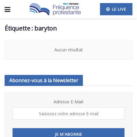
LE LIVE
Étiquette :
baryton
Aucun résultat
Abonnez-vous à la Newsletter
Adresse E-Mail: