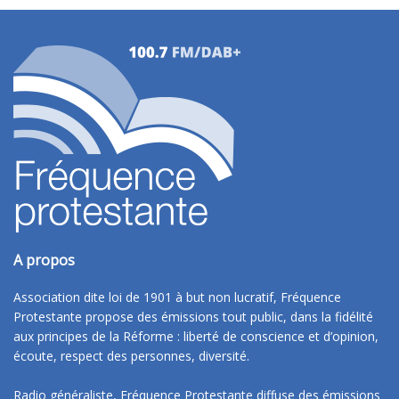
A propos
Association dite loi de 1901 à but non lucratif, Fréquence
Protestante propose des émissions tout public, dans la fidélité
aux principes de la Réforme : liberté de conscience et d’opinion,
écoute, respect des personnes, diversité.
Radio généraliste, Fréquence Protestante diffuse des émissions