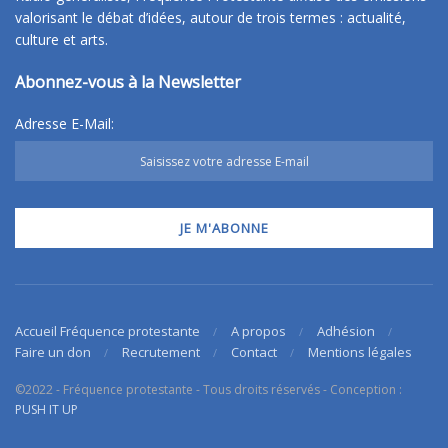
valorisant le débat d’idées, autour de trois termes : actualité,
culture et arts.
Abonnez-vous à la Newsletter
Adresse E-Mail:
Accueil Fréquence protestante
A propos
Adhésion
Faire un don
Recrutement
Contact
Mentions légales
©2022 - Fréquence protestante - Tous droits réservés - Conception :
PUSH IT UP