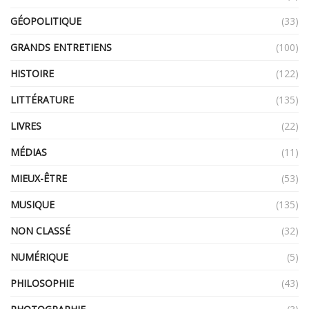
GÉOPOLITIQUE
(33)
GRANDS ENTRETIENS
(100)
HISTOIRE
(122)
LITTÉRATURE
(135)
LIVRES
(22)
MÉDIAS
(11)
MIEUX-ÊTRE
(53)
MUSIQUE
(135)
NON CLASSÉ
(32)
NUMÉRIQUE
(5)
PHILOSOPHIE
(43)