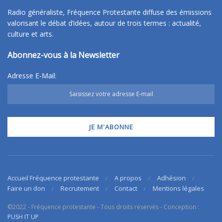
Radio généraliste, Fréquence Protestante diffuse des émissions
valorisant le débat d’idées, autour de trois termes : actualité,
culture et arts.
Abonnez-vous à la Newsletter
Adresse E-Mail:
Accueil Fréquence protestante
A propos
Adhésion
Faire un don
Recrutement
Contact
Mentions légales
©2022 - Fréquence protestante - Tous droits réservés - Conception :
PUSH IT UP