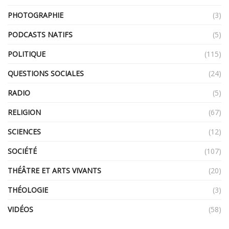
PHOTOGRAPHIE
(3)
PODCASTS NATIFS
(5)
POLITIQUE
(115)
QUESTIONS SOCIALES
(24)
RADIO
(5)
RELIGION
(67)
SCIENCES
(12)
SOCIÉTÉ
(107)
THÉÂTRE ET ARTS VIVANTS
(20)
THÉOLOGIE
(3)
VIDÉOS
(58)