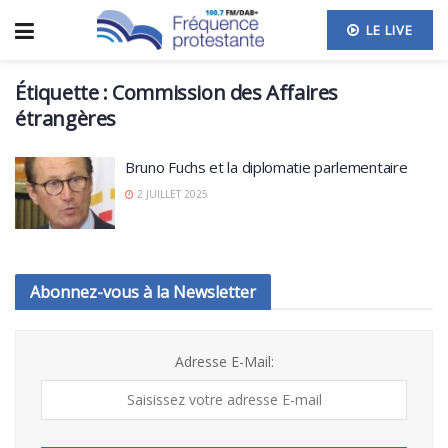
LE LIVE
Étiquette :
Commission des Affaires
étrangères
Bruno Fuchs et la diplomatie parlementaire
2 JUILLET 2025
Abonnez-vous à la Newsletter
Adresse E-Mail: