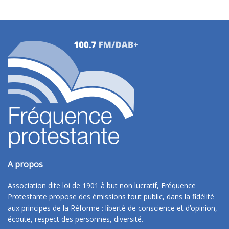
A propos
Association dite loi de 1901 à but non lucratif, Fréquence
Protestante propose des émissions tout public, dans la fidélité
aux principes de la Réforme : liberté de conscience et d’opinion,
écoute, respect des personnes, diversité.