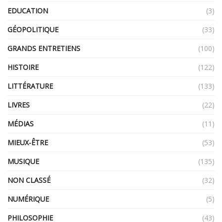
EDUCATION
(3)
GÉOPOLITIQUE
(33)
GRANDS ENTRETIENS
(100)
HISTOIRE
(122)
LITTÉRATURE
(133)
LIVRES
(22)
MÉDIAS
(11)
MIEUX-ÊTRE
(53)
MUSIQUE
(135)
NON CLASSÉ
(32)
NUMÉRIQUE
(5)
PHILOSOPHIE
(43)