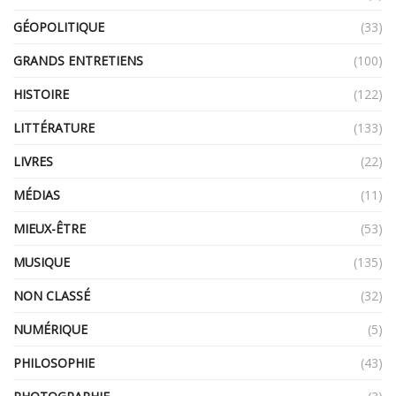
GÉOPOLITIQUE
(33)
GRANDS ENTRETIENS
(100)
HISTOIRE
(122)
LITTÉRATURE
(133)
LIVRES
(22)
MÉDIAS
(11)
MIEUX-ÊTRE
(53)
MUSIQUE
(135)
NON CLASSÉ
(32)
NUMÉRIQUE
(5)
PHILOSOPHIE
(43)