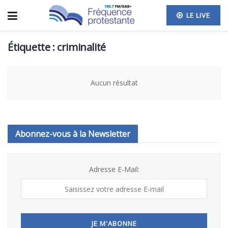
LE LIVE
Étiquette :
criminalité
Aucun résultat
Abonnez-vous à la Newsletter
Adresse E-Mail: