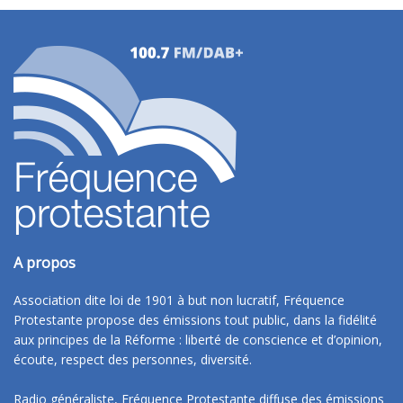
A propos
Association dite loi de 1901 à but non lucratif, Fréquence
Protestante propose des émissions tout public, dans la fidélité
aux principes de la Réforme : liberté de conscience et d’opinion,
écoute, respect des personnes, diversité.
Radio généraliste, Fréquence Protestante diffuse des émissions