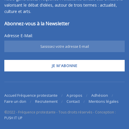
valorisant le débat d’idées, autour de trois termes : actualité,
culture et arts.
Abonnez-vous à la Newsletter
Adresse E-Mail:
Accueil Fréquence protestante
A propos
Adhésion
Faire un don
Recrutement
Contact
Mentions légales
©2022 - Fréquence protestante - Tous droits réservés - Conception :
PUSH IT UP