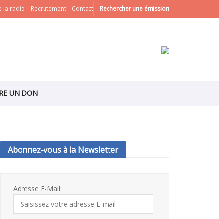
 la radio
Recrutement
Contact
Rechercher une émission
IRE UN DON
Abonnez-vous à la Newsletter
Adresse E-Mail: