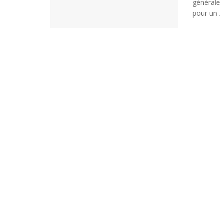
générale
pour un .