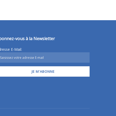
bonnez-vous à la Newsletter
resse E-Mail: