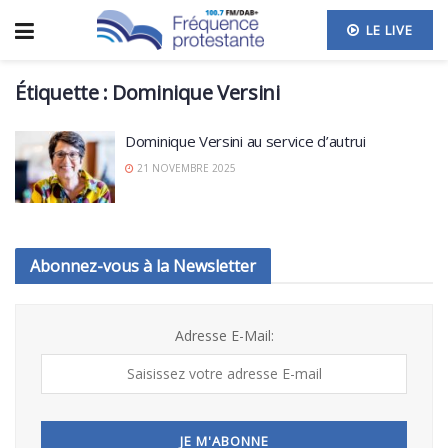
LE LIVE
Étiquette :
Dominique Versini
Dominique Versini au service d’autrui
21 NOVEMBRE 2025
Abonnez-vous à la Newsletter
Adresse E-Mail: