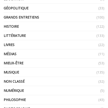
GÉOPOLITIQUE
(33)
GRANDS ENTRETIENS
(100)
HISTOIRE
(122)
LITTÉRATURE
(133)
LIVRES
(22)
MÉDIAS
(11)
MIEUX-ÊTRE
(53)
MUSIQUE
(135)
NON CLASSÉ
(32)
NUMÉRIQUE
(5)
PHILOSOPHIE
(43)