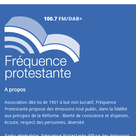
A propos
Association dite loi de 1901 à but non lucratif, Fréquence
Protestante propose des émissions tout public, dans la fidélité
aux principes de la Réforme : liberté de conscience et d’opinion,
écoute, respect des personnes, diversité.
Radio généraliste, Fréquence Protestante diffuse des émissions