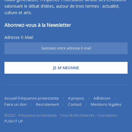
valorisant le débat d’idées, autour de trois termes : actualité,
culture et arts.
Abonnez-vous à la Newsletter
Adresse E-Mail:
Accueil Fréquence protestante
A propos
Adhésion
Faire un don
Recrutement
Contact
Mentions légales
©2022 - Fréquence protestante - Tous droits réservés - Conception :
PUSH IT UP