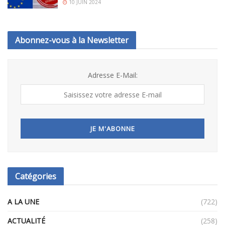
10 JUIN 2024
Abonnez-vous à la Newsletter
Adresse E-Mail:
Catégories
A LA UNE
(722)
ACTUALITÉ
(258)