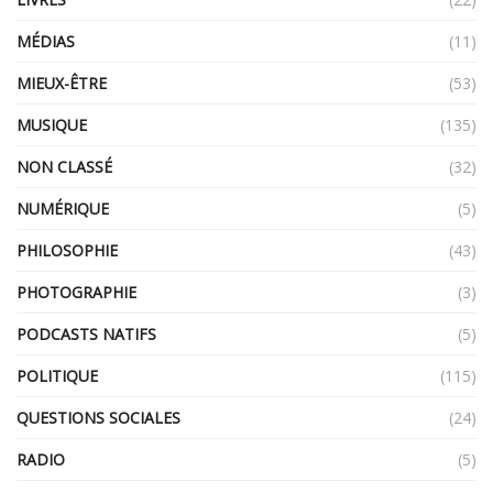
MÉDIAS
(11)
MIEUX-ÊTRE
(53)
MUSIQUE
(135)
NON CLASSÉ
(32)
NUMÉRIQUE
(5)
PHILOSOPHIE
(43)
PHOTOGRAPHIE
(3)
PODCASTS NATIFS
(5)
POLITIQUE
(115)
QUESTIONS SOCIALES
(24)
RADIO
(5)