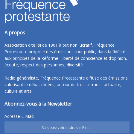
A propos
Association dite loi de 1901 à but non lucratif, Fréquence
Protestante propose des émissions tout public, dans la fidélité
aux principes de la Réforme : liberté de conscience et d’opinion,
écoute, respect des personnes, diversité.
Radio généraliste, Fréquence Protestante diffuse des émissions
valorisant le débat d’idées, autour de trois termes : actualité,
culture et arts.
Abonnez-vous à la Newsletter
Adresse E-Mail: