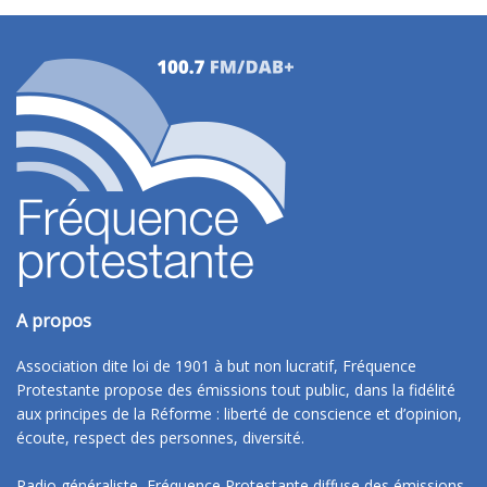
A propos
Association dite loi de 1901 à but non lucratif, Fréquence
Protestante propose des émissions tout public, dans la fidélité
aux principes de la Réforme : liberté de conscience et d’opinion,
écoute, respect des personnes, diversité.
Radio généraliste, Fréquence Protestante diffuse des émissions