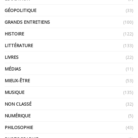
GÉOPOLITIQUE
(33)
GRANDS ENTRETIENS
(100)
HISTOIRE
(122)
LITTÉRATURE
(133)
LIVRES
(22)
MÉDIAS
(11)
MIEUX-ÊTRE
(53)
MUSIQUE
(135)
NON CLASSÉ
(32)
NUMÉRIQUE
(5)
PHILOSOPHIE
(43)