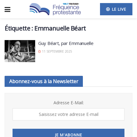
LE LIVE
Étiquette :
Emmanuelle Béart
Guy Béart, par Emmanuelle
11 SEPTEMBRE 2025
Abonnez-vous à la Newsletter
Adresse E-Mail: