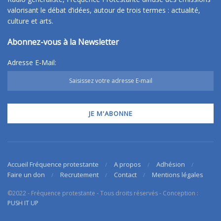
valorisant le débat d’idées, autour de trois termes : actualité,
culture et arts.
Abonnez-vous à la Newsletter
Adresse E-Mail:
Accueil Fréquence protestante
A propos
Adhésion
Faire un don
Recrutement
Contact
Mentions légales
©2022 - Fréquence protestante - Tous droits réservés - Conception :
PUSH IT UP