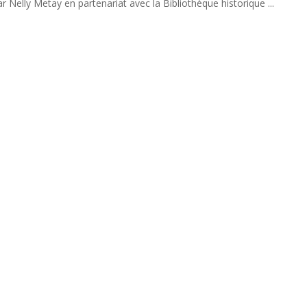
r Nelly Metay en partenariat avec la Bibliothèque historique ...