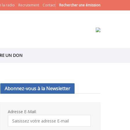
 la radio
Recrutement
Contact
Rechercher une émission
IRE UN DON
Abonnez-vous à la Newsletter
Adresse E-Mail: