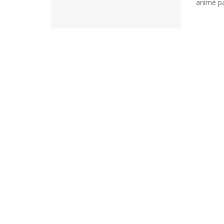
animé pa