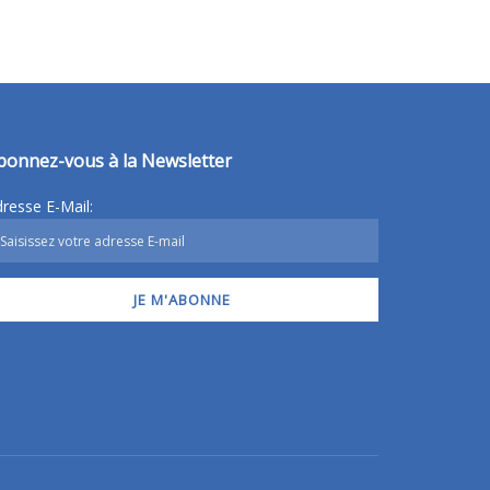
bonnez-vous à la Newsletter
resse E-Mail: