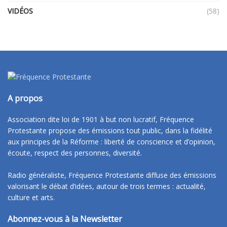
VIDÉOS
(58)
A propos
Association dite loi de 1901 à but non lucratif, Fréquence
Protestante propose des émissions tout public, dans la fidélité
aux principes de la Réforme : liberté de conscience et d’opinion,
écoute, respect des personnes, diversité.
Radio généraliste, Fréquence Protestante diffuse des émissions
valorisant le débat d’idées, autour de trois termes : actualité,
culture et arts.
Abonnez-vous à la Newsletter