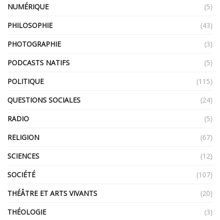
NUMÉRIQUE
(5)
PHILOSOPHIE
(43)
PHOTOGRAPHIE
(3)
PODCASTS NATIFS
(5)
POLITIQUE
(115)
QUESTIONS SOCIALES
(24)
RADIO
(5)
RELIGION
(67)
SCIENCES
(12)
SOCIÉTÉ
(107)
THÉÂTRE ET ARTS VIVANTS
(20)
THÉOLOGIE
(3)