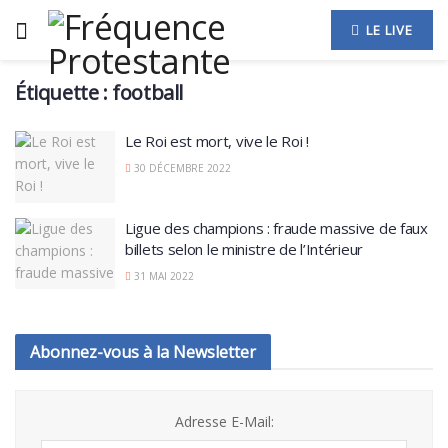
LE LIVE
Étiquette :
football
Le Roi est mort, vive le Roi !
30 DÉCEMBRE 2022
Ligue des champions : fraude massive de faux
billets selon le ministre de l’Intérieur
31 MAI 2022
Abonnez-vous à la Newsletter
Adresse E-Mail: