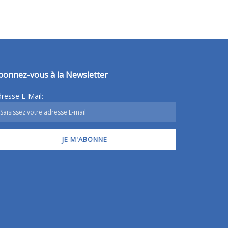
bonnez-vous à la Newsletter
resse E-Mail: