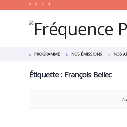
PROGRAMME
NOS ÉMISSIONS
NOS A
Étiquette :
François Bellec
Au