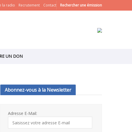
 la radio
Recrutement
Contact
Rechercher une émission
IRE UN DON
Abonnez-vous à la Newsletter
Adresse E-Mail: