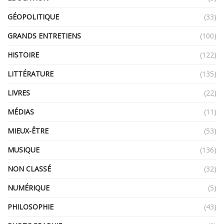
GÉOPOLITIQUE
(33)
GRANDS ENTRETIENS
(100)
HISTOIRE
(122)
LITTÉRATURE
(135)
LIVRES
(22)
MÉDIAS
(11)
MIEUX-ÊTRE
(53)
MUSIQUE
(136)
NON CLASSÉ
(32)
NUMÉRIQUE
(5)
PHILOSOPHIE
(43)