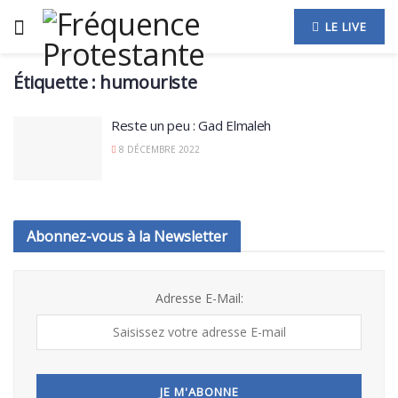
LE LIVE
Étiquette :
humouriste
Reste un peu : Gad Elmaleh
8 DÉCEMBRE 2022
Abonnez-vous à la Newsletter
Adresse E-Mail: