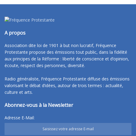
A propos
Association dite loi de 1901 à but non lucratif, Fréquence
Protestante propose des émissions tout public, dans la fidélité
aux principes de la Réforme : liberté de conscience et d’opinion,
écoute, respect des personnes, diversité.
Radio généraliste, Fréquence Protestante diffuse des émissions
valorisant le débat d’idées, autour de trois termes : actualité,
culture et arts.
Abonnez-vous à la Newsletter
Adresse E-Mail: