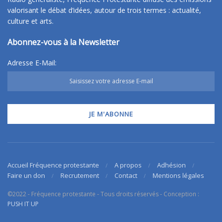
valorisant le débat d’idées, autour de trois termes : actualité,
culture et arts.
Abonnez-vous à la Newsletter
Adresse E-Mail:
Accueil Fréquence protestante
A propos
Adhésion
Faire un don
Recrutement
Contact
Mentions légales
©2022 - Fréquence protestante - Tous droits réservés - Conception :
PUSH IT UP