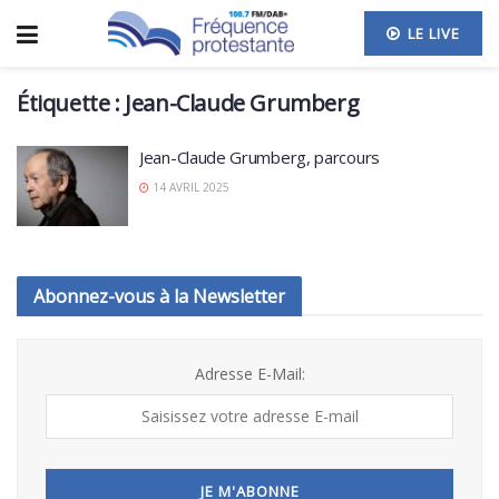
LE LIVE
Étiquette :
Jean-Claude Grumberg
Jean-Claude Grumberg, parcours
14 AVRIL 2025
Abonnez-vous à la Newsletter
Adresse E-Mail: