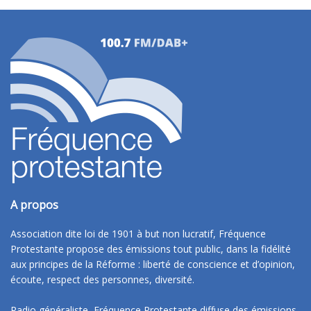
A propos
Association dite loi de 1901 à but non lucratif, Fréquence
Protestante propose des émissions tout public, dans la fidélité
aux principes de la Réforme : liberté de conscience et d’opinion,
écoute, respect des personnes, diversité.
Radio généraliste, Fréquence Protestante diffuse des émissions