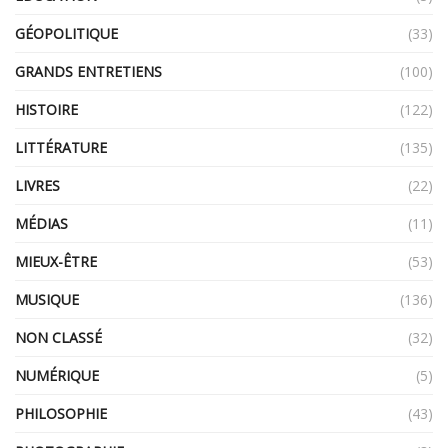
GÉOPOLITIQUE
(33)
GRANDS ENTRETIENS
(100)
HISTOIRE
(122)
LITTÉRATURE
(135)
LIVRES
(22)
MÉDIAS
(11)
MIEUX-ÊTRE
(53)
MUSIQUE
(136)
NON CLASSÉ
(32)
NUMÉRIQUE
(5)
PHILOSOPHIE
(43)