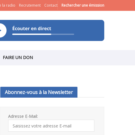
 la radio
Recrutement
Contact
Rechercher une émission
FAIRE UN DON
Abonnez-vous à la Newsletter
Adresse E-Mail: