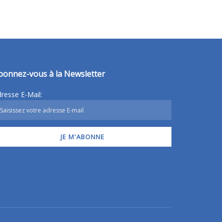
bonnez-vous à la Newsletter
resse E-Mail: