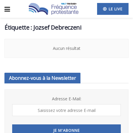
LE LIVE
Étiquette :
Jozsef Debreczeni
Aucun résultat
Abonnez-vous à la Newsletter
Adresse E-Mail: