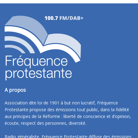
A propos
Association dite loi de 1901 à but non lucratif, Fréquence
Protestante propose des émissions tout public, dans la fidélité
aux principes de la Réforme : liberté de conscience et d’opinion,
écoute, respect des personnes, diversité.
Radio généraliste, Fréquence Protestante diffuse des émissions