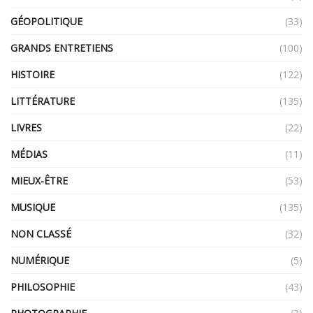
GÉOPOLITIQUE
(33)
GRANDS ENTRETIENS
(100)
HISTOIRE
(122)
LITTÉRATURE
(135)
LIVRES
(22)
MÉDIAS
(11)
MIEUX-ÊTRE
(53)
MUSIQUE
(135)
NON CLASSÉ
(32)
NUMÉRIQUE
(5)
PHILOSOPHIE
(43)