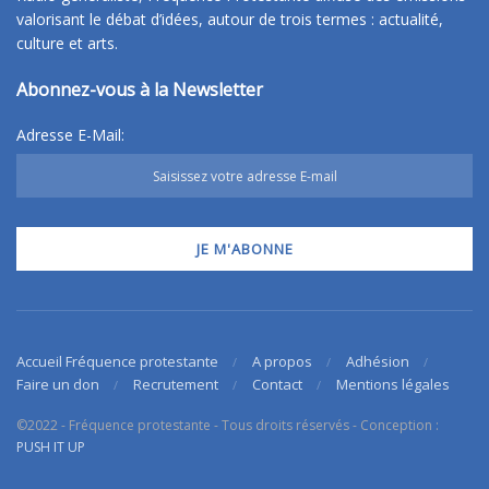
valorisant le débat d’idées, autour de trois termes : actualité,
culture et arts.
Abonnez-vous à la Newsletter
Adresse E-Mail:
Accueil Fréquence protestante
A propos
Adhésion
Faire un don
Recrutement
Contact
Mentions légales
©2022 - Fréquence protestante - Tous droits réservés - Conception :
PUSH IT UP