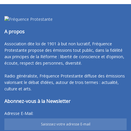
A propos
Association dite loi de 1901 à but non lucratif, Fréquence
Protestante propose des émissions tout public, dans la fidélité
aux principes de la Réforme : liberté de conscience et d’opinion,
écoute, respect des personnes, diversité.
Radio généraliste, Fréquence Protestante diffuse des émissions
valorisant le débat d’idées, autour de trois termes : actualité,
culture et arts.
Abonnez-vous à la Newsletter
Adresse E-Mail: