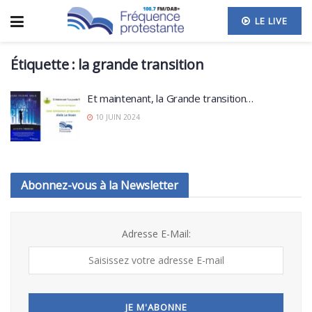
LE LIVE
Étiquette :
la grande transition
Et maintenant, la Grande transition…
10 JUIN 2024
Abonnez-vous à la Newsletter
Adresse E-Mail: