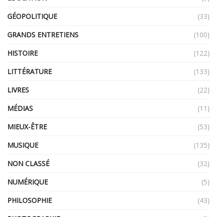
GÉOPOLITIQUE
(33)
GRANDS ENTRETIENS
(100)
HISTOIRE
(122)
LITTÉRATURE
(133)
LIVRES
(22)
MÉDIAS
(11)
MIEUX-ÊTRE
(53)
MUSIQUE
(135)
NON CLASSÉ
(32)
NUMÉRIQUE
(5)
PHILOSOPHIE
(43)