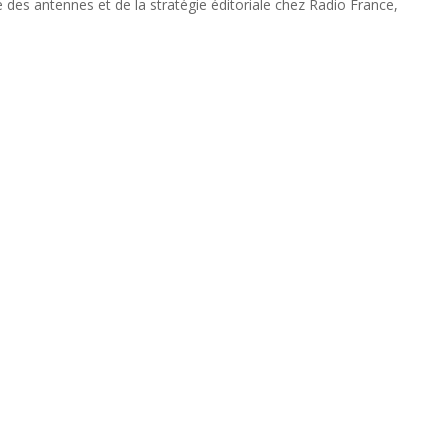
ce des antennes et de la stratégie éditoriale chez Radio France,