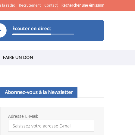
 la radio
Recrutement
Contact
Rechercher une émission
FAIRE UN DON
Abonnez-vous à la Newsletter
Adresse E-Mail: