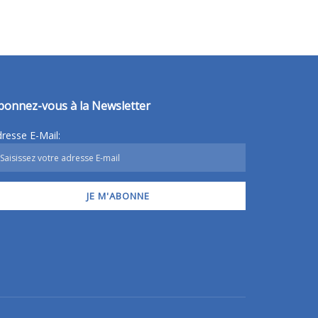
bonnez-vous à la Newsletter
resse E-Mail: