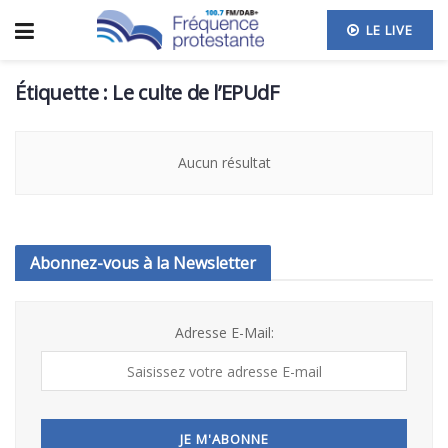
LE LIVE
Étiquette :
Le culte de l’EPUdF
Aucun résultat
Abonnez-vous à la Newsletter
Adresse E-Mail: