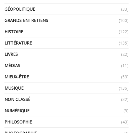
GÉOPOLITIQUE
(33)
GRANDS ENTRETIENS
(100)
HISTOIRE
(122)
LITTÉRATURE
(135)
LIVRES
(22)
MÉDIAS
(11)
MIEUX-ÊTRE
(53)
MUSIQUE
(136)
NON CLASSÉ
(32)
NUMÉRIQUE
(5)
PHILOSOPHIE
(43)