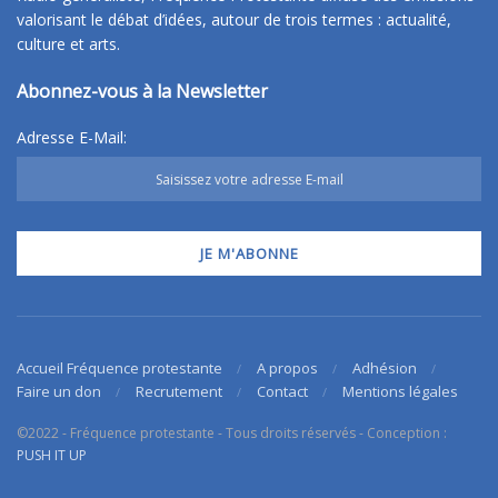
valorisant le débat d’idées, autour de trois termes : actualité,
culture et arts.
Abonnez-vous à la Newsletter
Adresse E-Mail:
Accueil Fréquence protestante
A propos
Adhésion
Faire un don
Recrutement
Contact
Mentions légales
©2022 - Fréquence protestante - Tous droits réservés - Conception :
PUSH IT UP