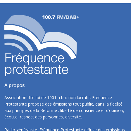
A propos
Association dite loi de 1901 à but non lucratif, Fréquence
Protestante propose des émissions tout public, dans la fidélité
aux principes de la Réforme : liberté de conscience et d’opinion,
écoute, respect des personnes, diversité.
Radio généraliste, Fréquence Protestante diffuse des émissions