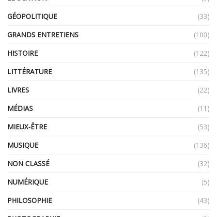
GÉOPOLITIQUE
(33)
GRANDS ENTRETIENS
(100)
HISTOIRE
(122)
LITTÉRATURE
(135)
LIVRES
(22)
MÉDIAS
(11)
MIEUX-ÊTRE
(53)
MUSIQUE
(136)
NON CLASSÉ
(32)
NUMÉRIQUE
(5)
PHILOSOPHIE
(43)