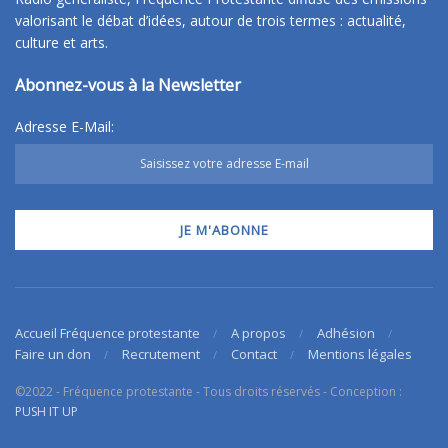
valorisant le débat d’idées, autour de trois termes : actualité,
culture et arts.
Abonnez-vous à la Newsletter
Adresse E-Mail:
Accueil Fréquence protestante
A propos
Adhésion
Faire un don
Recrutement
Contact
Mentions légales
©2022 - Fréquence protestante - Tous droits réservés - Conception :
PUSH IT UP