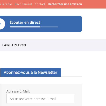
 la radio
Recrutement
Contact
Rechercher une émission
FAIRE UN DON
Abonnez-vous à la Newsletter
Adresse E-Mail: