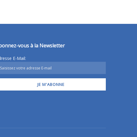
bonnez-vous à la Newsletter
resse E-Mail: