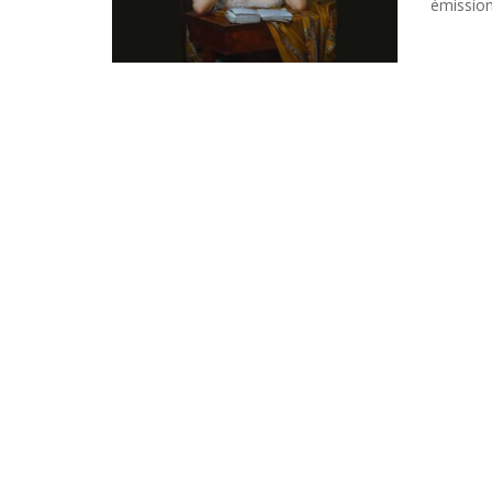
émission