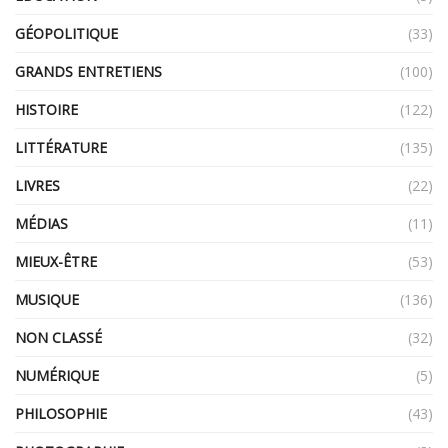
GÉOPOLITIQUE
(33)
GRANDS ENTRETIENS
(100)
HISTOIRE
(122)
LITTÉRATURE
(135)
LIVRES
(22)
MÉDIAS
(11)
MIEUX-ÊTRE
(53)
MUSIQUE
(136)
NON CLASSÉ
(32)
NUMÉRIQUE
(5)
PHILOSOPHIE
(43)