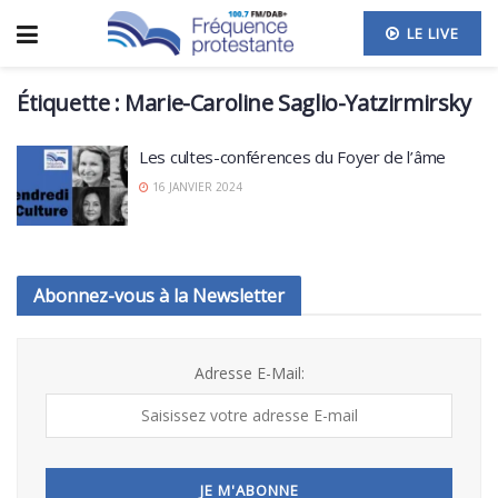
LE LIVE
Étiquette :
Marie-Caroline Saglio-Yatzirmirsky
Les cultes-conférences du Foyer de l’âme
16 JANVIER 2024
Abonnez-vous à la Newsletter
Adresse E-Mail: