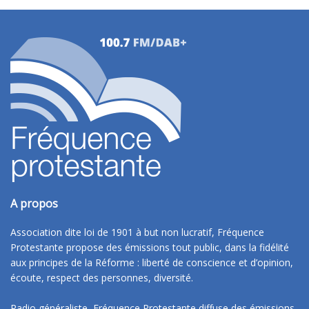
A propos
Association dite loi de 1901 à but non lucratif, Fréquence
Protestante propose des émissions tout public, dans la fidélité
aux principes de la Réforme : liberté de conscience et d’opinion,
écoute, respect des personnes, diversité.
Radio généraliste, Fréquence Protestante diffuse des émissions