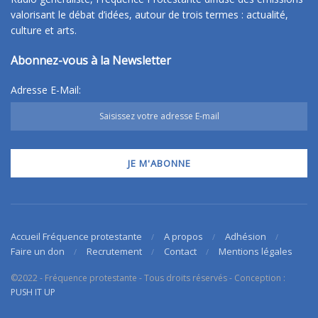
valorisant le débat d’idées, autour de trois termes : actualité,
culture et arts.
Abonnez-vous à la Newsletter
Adresse E-Mail:
Accueil Fréquence protestante
A propos
Adhésion
Faire un don
Recrutement
Contact
Mentions légales
©2022 - Fréquence protestante - Tous droits réservés - Conception :
PUSH IT UP