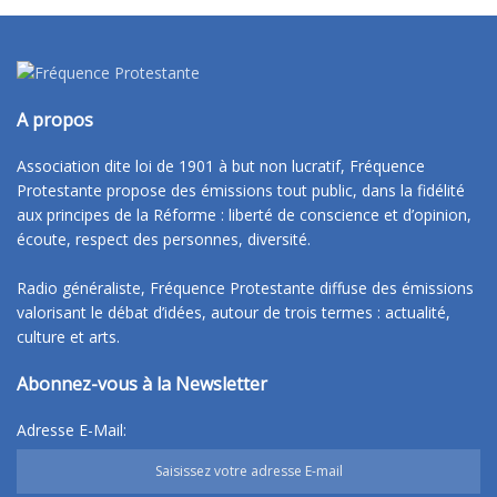
A propos
Association dite loi de 1901 à but non lucratif, Fréquence
Protestante propose des émissions tout public, dans la fidélité
aux principes de la Réforme : liberté de conscience et d’opinion,
écoute, respect des personnes, diversité.
Radio généraliste, Fréquence Protestante diffuse des émissions
valorisant le débat d’idées, autour de trois termes : actualité,
culture et arts.
Abonnez-vous à la Newsletter
Adresse E-Mail: