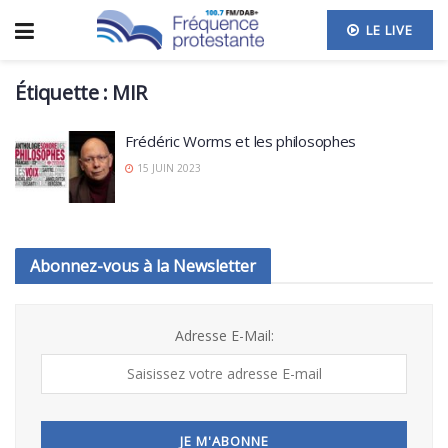
LE LIVE
Étiquette :
MIR
Frédéric Worms et les philosophes
15 JUIN 2023
Abonnez-vous à la Newsletter
Adresse E-Mail: