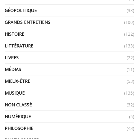
GÉOPOLITIQUE
(33)
GRANDS ENTRETIENS
(100)
HISTOIRE
(122)
LITTÉRATURE
(133)
LIVRES
(22)
MÉDIAS
(11)
MIEUX-ÊTRE
(53)
MUSIQUE
(135)
NON CLASSÉ
(32)
NUMÉRIQUE
(5)
PHILOSOPHIE
(43)