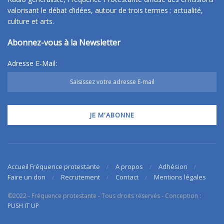
valorisant le débat d’idées, autour de trois termes : actualité,
culture et arts.
Abonnez-vous à la Newsletter
Adresse E-Mail:
Accueil Fréquence protestante
A propos
Adhésion
Faire un don
Recrutement
Contact
Mentions légales
©2022 - Fréquence protestante - Tous droits réservés - Conception :
PUSH IT UP