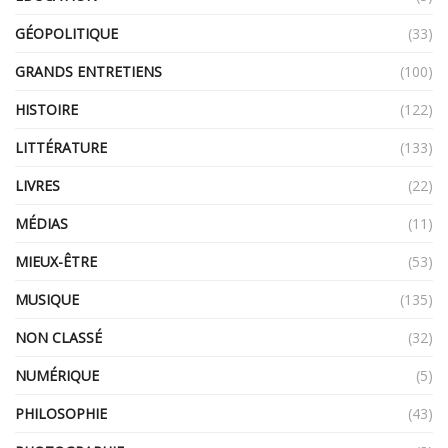
GÉOPOLITIQUE
(33)
GRANDS ENTRETIENS
(100)
HISTOIRE
(122)
LITTÉRATURE
(133)
LIVRES
(22)
MÉDIAS
(11)
MIEUX-ÊTRE
(53)
MUSIQUE
(135)
NON CLASSÉ
(32)
NUMÉRIQUE
(5)
PHILOSOPHIE
(43)