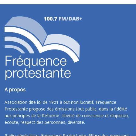
A propos
Association dite loi de 1901 à but non lucratif, Fréquence
Protestante propose des émissions tout public, dans la fidélité
aux principes de la Réforme : liberté de conscience et d’opinion,
écoute, respect des personnes, diversité.
Radio généraliste, Fréquence Protestante diffuse des émissions