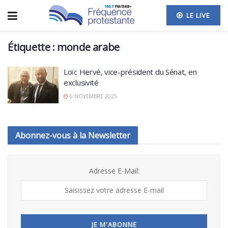
LE LIVE
Étiquette :
monde arabe
Loïc Hervé, vice-président du Sénat, en
exclusivité
6 NOVEMBRE 2025
Abonnez-vous à la Newsletter
Adresse E-Mail: