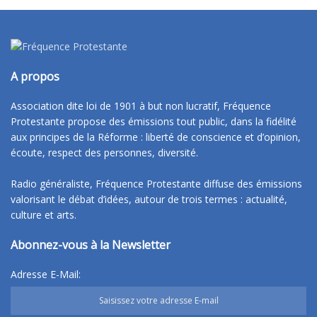
A propos
Association dite loi de 1901 à but non lucratif, Fréquence
Protestante propose des émissions tout public, dans la fidélité
aux principes de la Réforme : liberté de conscience et d’opinion,
écoute, respect des personnes, diversité.
Radio généraliste, Fréquence Protestante diffuse des émissions
valorisant le débat d’idées, autour de trois termes : actualité,
culture et arts.
Abonnez-vous à la Newsletter
Adresse E-Mail: