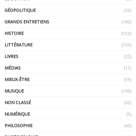
GÉOPOLITIQUE
(33)
GRANDS ENTRETIENS
(100)
HISTOIRE
(122)
LITTÉRATURE
(133)
LIVRES
(22)
MÉDIAS
(11)
MIEUX-ÊTRE
(53)
MUSIQUE
(135)
NON CLASSÉ
(32)
NUMÉRIQUE
(5)
PHILOSOPHIE
(43)