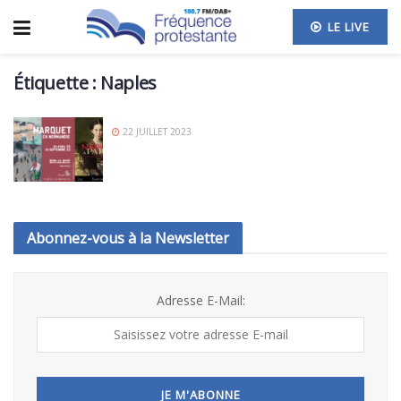
LE LIVE
Étiquette :
Naples
22 JUILLET 2023
Abonnez-vous à la Newsletter
Adresse E-Mail: