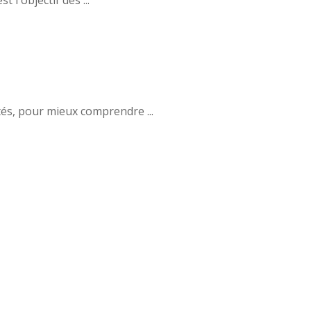
tés, pour mieux comprendre ...