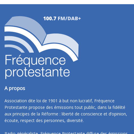
A propos
Association dite loi de 1901 à but non lucratif, Fréquence
Protestante propose des émissions tout public, dans la fidélité
aux principes de la Réforme : liberté de conscience et d’opinion,
écoute, respect des personnes, diversité.
Radio généraliste, Fréquence Protestante diffuse des émissions