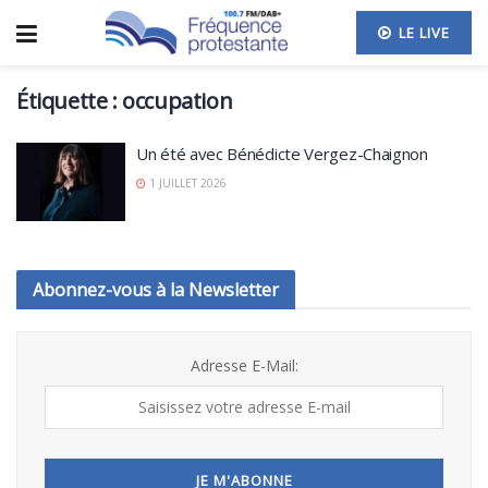
LE LIVE
Étiquette :
occupation
Un été avec Bénédicte Vergez-Chaignon
1 JUILLET 2026
Abonnez-vous à la Newsletter
Adresse E-Mail: