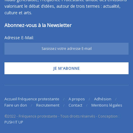
valorisant le débat d’idées, autour de trois termes : actualité,
culture et arts.
Abonnez-vous à la Newsletter
Adresse E-Mail:
Accueil Fréquence protestante
A propos
Adhésion
Faire un don
Recrutement
Contact
Mentions légales
©2022 - Fréquence protestante - Tous droits réservés - Conception :
PUSH IT UP