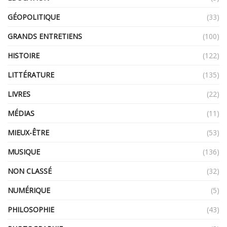
GÉOPOLITIQUE
(33)
GRANDS ENTRETIENS
(100)
HISTOIRE
(122)
LITTÉRATURE
(135)
LIVRES
(22)
MÉDIAS
(11)
MIEUX-ÊTRE
(53)
MUSIQUE
(136)
NON CLASSÉ
(32)
NUMÉRIQUE
(5)
PHILOSOPHIE
(43)