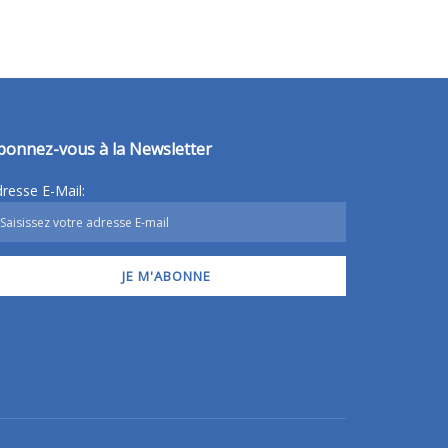
bonnez-vous à la Newsletter
resse E-Mail: