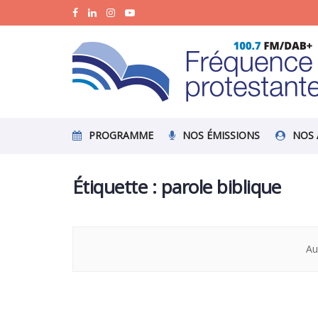
PROGRAMME
NOS ÉMISSIONS
NOS 
Étiquette :
parole biblique
Au