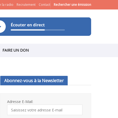
 la radio
Recrutement
Contact
Rechercher une émission
FAIRE UN DON
Abonnez-vous à la Newsletter
Adresse E-Mail: