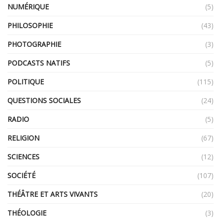
NUMÉRIQUE
(5)
PHILOSOPHIE
(43)
PHOTOGRAPHIE
(3)
PODCASTS NATIFS
(5)
POLITIQUE
(115)
QUESTIONS SOCIALES
(24)
RADIO
(5)
RELIGION
(67)
SCIENCES
(12)
SOCIÉTÉ
(107)
THÉÂTRE ET ARTS VIVANTS
(20)
THÉOLOGIE
(3)