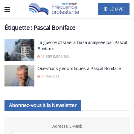
LE LIVE
Étiquette :
Pascal Boniface
La guerre d’Israël à Gaza analysée par Pascal
Boniface
18 SEPTEMBRE 2024
Questions géopolitiques à Pascal Boniface
24 MAI 2023
Abonnez-vous à la Newsletter
Adresse E-Mail: