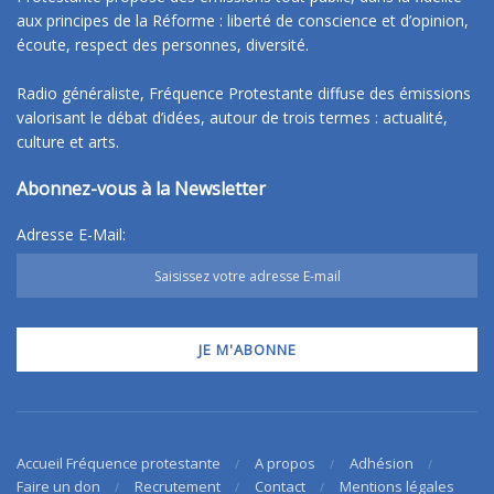
aux principes de la Réforme : liberté de conscience et d’opinion,
écoute, respect des personnes, diversité.
Radio généraliste, Fréquence Protestante diffuse des émissions
valorisant le débat d’idées, autour de trois termes : actualité,
culture et arts.
Abonnez-vous à la Newsletter
Adresse E-Mail:
Accueil Fréquence protestante
A propos
Adhésion
Faire un don
Recrutement
Contact
Mentions légales