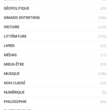
GÉOPOLITIQUE
(33)
GRANDS ENTRETIENS
(100)
HISTOIRE
(122)
LITTÉRATURE
(135)
LIVRES
(22)
MÉDIAS
(11)
MIEUX-ÊTRE
(53)
MUSIQUE
(136)
NON CLASSÉ
(32)
NUMÉRIQUE
(5)
PHILOSOPHIE
(43)