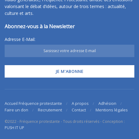
valorisant le débat d’idées, autour de trois termes : actualité,
culture et arts.
Abonnez-vous à la Newsletter
Adresse E-Mail:
Accueil Fréquence protestante
A propos
Adhésion
Faire un don
Recrutement
Contact
Mentions légales
©2022 - Fréquence protestante - Tous droits réservés - Conception :
PUSH IT UP