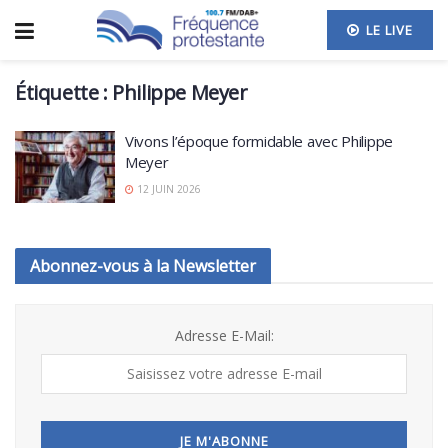
LE LIVE
Étiquette :
Philippe Meyer
Vivons l’époque formidable avec Philippe
Meyer
12 JUIN 2026
Abonnez-vous à la Newsletter
Adresse E-Mail: