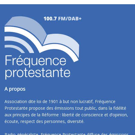
A propos
Association dite loi de 1901 à but non lucratif, Fréquence
Protestante propose des émissions tout public, dans la fidélité
aux principes de la Réforme : liberté de conscience et d’opinion,
écoute, respect des personnes, diversité.
Radio généraliste, Fréquence Protestante diffuse des émissions