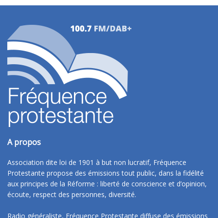
A propos
Association dite loi de 1901 à but non lucratif, Fréquence
Protestante propose des émissions tout public, dans la fidélité
aux principes de la Réforme : liberté de conscience et d’opinion,
écoute, respect des personnes, diversité.
Radio généraliste, Fréquence Protestante diffuse des émissions