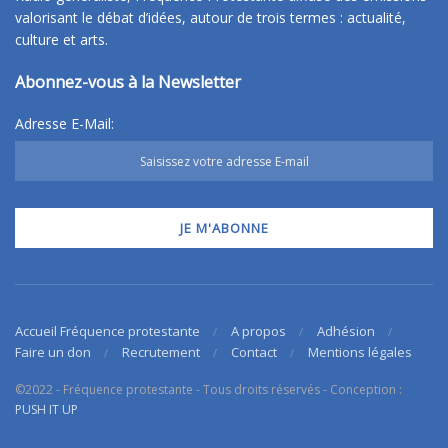
valorisant le débat d’idées, autour de trois termes : actualité,
culture et arts.
Abonnez-vous à la Newsletter
Adresse E-Mail:
Accueil Fréquence protestante
A propos
Adhésion
Faire un don
Recrutement
Contact
Mentions légales
©2022 - Fréquence protestante - Tous droits réservés - Conception :
PUSH IT UP