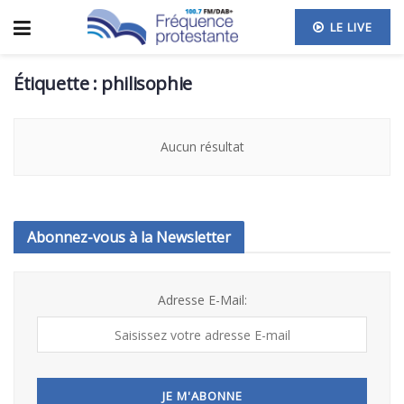
LE LIVE
Étiquette :
philisophie
Aucun résultat
Abonnez-vous à la Newsletter
Adresse E-Mail: