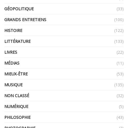
GÉOPOLITIQUE
(33)
GRANDS ENTRETIENS
(100)
HISTOIRE
(122)
LITTÉRATURE
(133)
LIVRES
(22)
MÉDIAS
(11)
MIEUX-ÊTRE
(53)
MUSIQUE
(135)
NON CLASSÉ
(32)
NUMÉRIQUE
(5)
PHILOSOPHIE
(43)