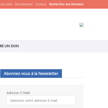
 la radio
Recrutement
Contact
Rechercher une émission
IRE UN DON
Abonnez-vous à la Newsletter
Adresse E-Mail: