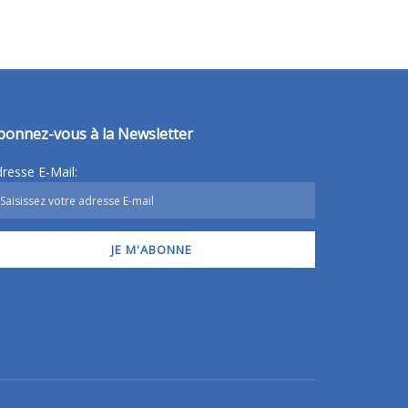
bonnez-vous à la Newsletter
resse E-Mail: