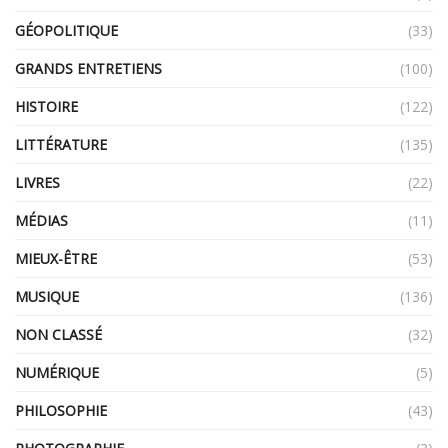
GÉOPOLITIQUE
(33)
GRANDS ENTRETIENS
(100)
HISTOIRE
(122)
LITTÉRATURE
(135)
LIVRES
(22)
MÉDIAS
(11)
MIEUX-ÊTRE
(53)
MUSIQUE
(136)
NON CLASSÉ
(32)
NUMÉRIQUE
(5)
PHILOSOPHIE
(43)