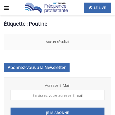
LE LIVE
Étiquette :
Poutine
Aucun résultat
Abonnez-vous à la Newsletter
Adresse E-Mail: