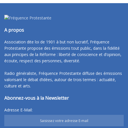
A propos
Association dite loi de 1901 à but non lucratif, Fréquence
Protestante propose des émissions tout public, dans la fidélité
aux principes de la Réforme : liberté de conscience et d’opinion,
écoute, respect des personnes, diversité.
Radio généraliste, Fréquence Protestante diffuse des émissions
valorisant le débat d’idées, autour de trois termes : actualité,
culture et arts.
Abonnez-vous à la Newsletter
Adresse E-Mail: