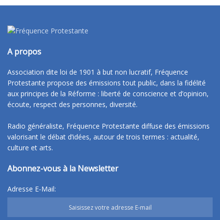
A propos
Association dite loi de 1901 à but non lucratif, Fréquence
Protestante propose des émissions tout public, dans la fidélité
aux principes de la Réforme : liberté de conscience et d’opinion,
écoute, respect des personnes, diversité.
Radio généraliste, Fréquence Protestante diffuse des émissions
valorisant le débat d’idées, autour de trois termes : actualité,
culture et arts.
Abonnez-vous à la Newsletter
Adresse E-Mail: