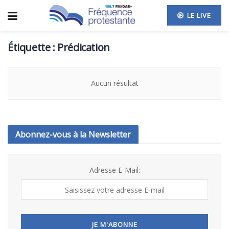
LE LIVE
Étiquette :
Prédication
Aucun résultat
Abonnez-vous à la Newsletter
Adresse E-Mail: