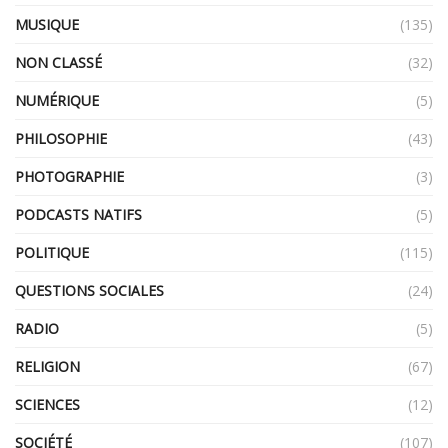
MUSIQUE
(135)
NON CLASSÉ
(32)
NUMÉRIQUE
(5)
PHILOSOPHIE
(43)
PHOTOGRAPHIE
(3)
PODCASTS NATIFS
(5)
POLITIQUE
(115)
QUESTIONS SOCIALES
(24)
RADIO
(5)
RELIGION
(67)
SCIENCES
(12)
SOCIÉTÉ
(107)