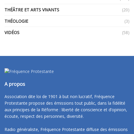
THÉÂTRE ET ARTS VIVANTS
(20)
THÉOLOGIE
(3)
VIDÉOS
(58)
A propos
Association dite loi de 1901 à but non lucratif, Fréquence
Protestante propose des émissions tout public, dans la fidélité
aux principes de la Réforme : liberté de conscience et d’opinion,
écoute, respect des personnes, diversité.
Radio généraliste, Fréquence Protestante diffuse des émissions