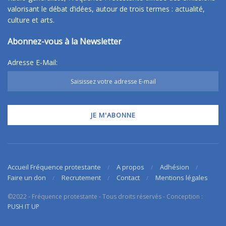
valorisant le débat d’idées, autour de trois termes : actualité,
culture et arts.
Abonnez-vous à la Newsletter
Adresse E-Mail:
Accueil Fréquence protestante
A propos
Adhésion
Faire un don
Recrutement
Contact
Mentions légales
©2022 - Fréquence protestante - Tous droits réservés - Conception :
PUSH IT UP