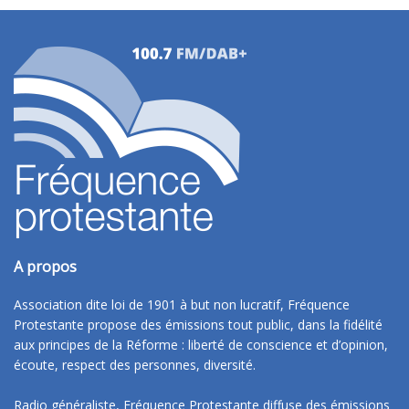
A propos
Association dite loi de 1901 à but non lucratif, Fréquence
Protestante propose des émissions tout public, dans la fidélité
aux principes de la Réforme : liberté de conscience et d’opinion,
écoute, respect des personnes, diversité.
Radio généraliste, Fréquence Protestante diffuse des émissions