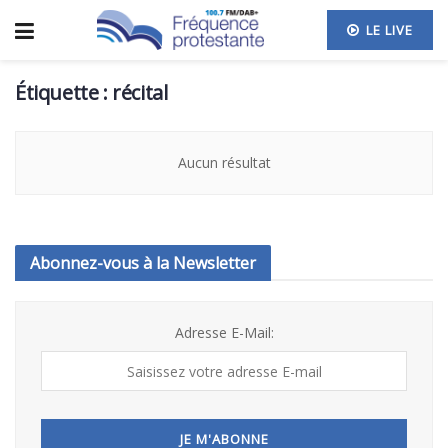
LE LIVE
Étiquette :
récital
Aucun résultat
Abonnez-vous à la Newsletter
Adresse E-Mail: