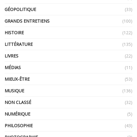
GÉOPOLITIQUE
(33)
GRANDS ENTRETIENS
(100)
HISTOIRE
(122)
LITTÉRATURE
(135)
LIVRES
(22)
MÉDIAS
(11)
MIEUX-ÊTRE
(53)
MUSIQUE
(136)
NON CLASSÉ
(32)
NUMÉRIQUE
(5)
PHILOSOPHIE
(43)