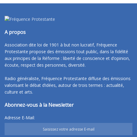
A propos
Association dite loi de 1901 à but non lucratif, Fréquence
Protestante propose des émissions tout public, dans la fidélité
aux principes de la Réforme : liberté de conscience et d’opinion,
écoute, respect des personnes, diversité.
Radio généraliste, Fréquence Protestante diffuse des émissions
valorisant le débat d’idées, autour de trois termes : actualité,
culture et arts.
Abonnez-vous à la Newsletter
Adresse E-Mail: