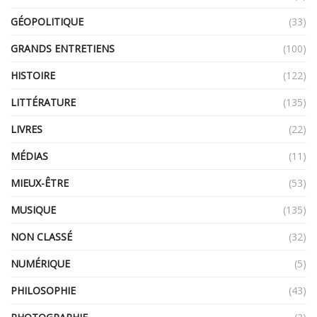
GÉOPOLITIQUE
(33)
GRANDS ENTRETIENS
(100)
HISTOIRE
(122)
LITTÉRATURE
(135)
LIVRES
(22)
MÉDIAS
(11)
MIEUX-ÊTRE
(53)
MUSIQUE
(135)
NON CLASSÉ
(32)
NUMÉRIQUE
(5)
PHILOSOPHIE
(43)