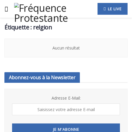
LE LIVE
Étiquette :
relgion
Aucun résultat
Abonnez-vous à la Newsletter
Adresse E-Mail: