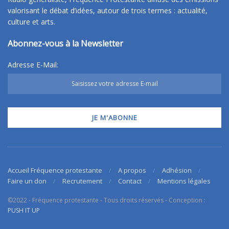
valorisant le débat d’idées, autour de trois termes : actualité,
culture et arts.
Abonnez-vous à la Newsletter
Adresse E-Mail:
Accueil Fréquence protestante
A propos
Adhésion
Faire un don
Recrutement
Contact
Mentions légales
©2022 - Fréquence protestante - Tous droits réservés - Conception :
PUSH IT UP