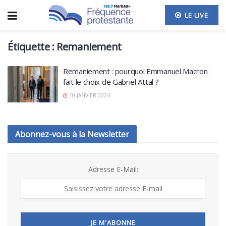
LE LIVE
Étiquette :
Remaniement
Remaniement : pourquoi Emmanuel Macron
fait le choix de Gabriel Attal ?
10 JANVIER 2024
Abonnez-vous à la Newsletter
Adresse E-Mail: