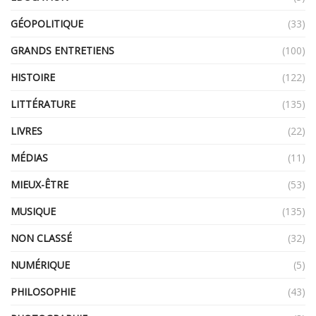
GÉOPOLITIQUE
(33)
GRANDS ENTRETIENS
(100)
HISTOIRE
(122)
LITTÉRATURE
(135)
LIVRES
(22)
MÉDIAS
(11)
MIEUX-ÊTRE
(53)
MUSIQUE
(135)
NON CLASSÉ
(32)
NUMÉRIQUE
(5)
PHILOSOPHIE
(43)