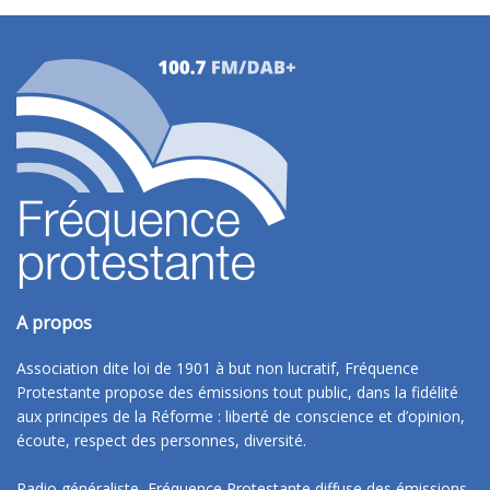
A propos
Association dite loi de 1901 à but non lucratif, Fréquence
Protestante propose des émissions tout public, dans la fidélité
aux principes de la Réforme : liberté de conscience et d’opinion,
écoute, respect des personnes, diversité.
Radio généraliste, Fréquence Protestante diffuse des émissions