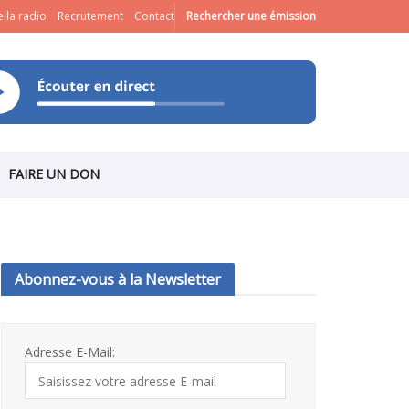
 la radio
Recrutement
Contact
Rechercher une émission
FAIRE UN DON
Abonnez-vous à la Newsletter
Adresse E-Mail: