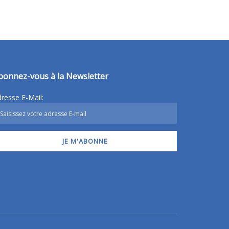
bonnez-vous à la Newsletter
resse E-Mail: