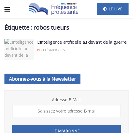
LE LIVE
Étiquette :
robos tueurs
L’intelligence artificielle au devant de la guerre
21 FÉVRIER 2025
Abonnez-vous à la Newsletter
Adresse E-Mail: