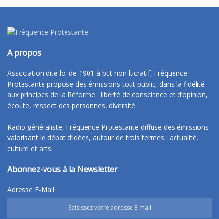
A propos
Association dite loi de 1901 à but non lucratif, Fréquence
Protestante propose des émissions tout public, dans la fidélité
aux principes de la Réforme : liberté de conscience et d’opinion,
écoute, respect des personnes, diversité.
Radio généraliste, Fréquence Protestante diffuse des émissions
valorisant le débat d’idées, autour de trois termes : actualité,
culture et arts.
Abonnez-vous à la Newsletter
Adresse E-Mail: