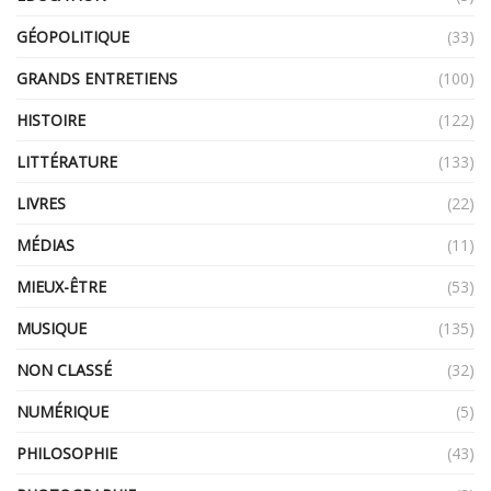
GÉOPOLITIQUE
(33)
GRANDS ENTRETIENS
(100)
HISTOIRE
(122)
LITTÉRATURE
(133)
LIVRES
(22)
MÉDIAS
(11)
MIEUX-ÊTRE
(53)
MUSIQUE
(135)
NON CLASSÉ
(32)
NUMÉRIQUE
(5)
PHILOSOPHIE
(43)