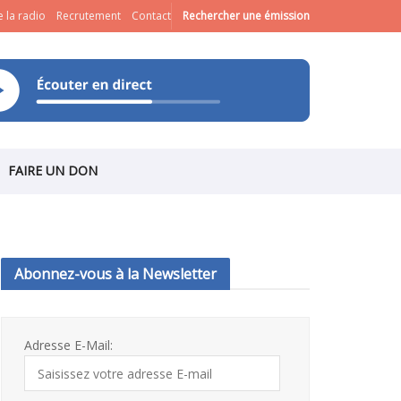
 la radio
Recrutement
Contact
Rechercher une émission
FAIRE UN DON
Abonnez-vous à la Newsletter
Adresse E-Mail: