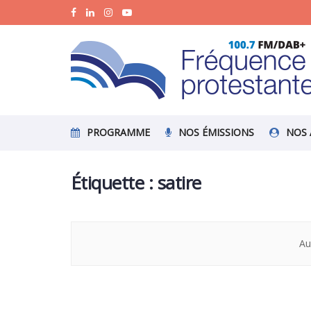
PROGRAMME
NOS ÉMISSIONS
NOS 
Étiquette :
satire
Au