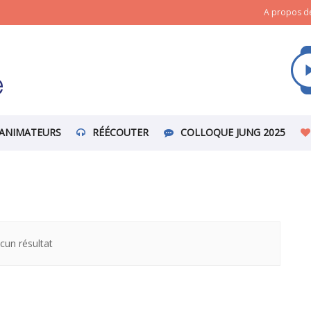
A propos de
ANIMATEURS
RÉÉCOUTER
COLLOQUE JUNG 2025
cun résultat