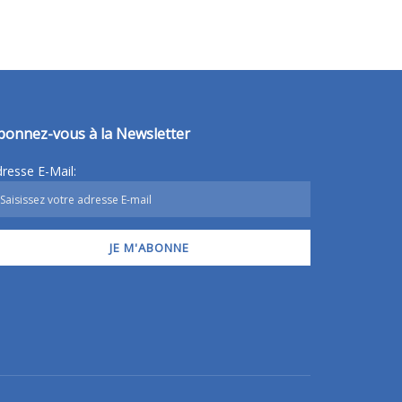
bonnez-vous à la Newsletter
resse E-Mail: