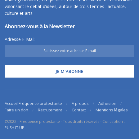
valorisant le débat d’idées, autour de trois termes : actualité,
culture et arts.
Abonnez-vous à la Newsletter
Adresse E-Mail:
Accueil Fréquence protestante
A propos
Adhésion
Faire un don
Recrutement
Contact
Mentions légales
©2022 - Fréquence protestante - Tous droits réservés - Conception :
PUSH IT UP