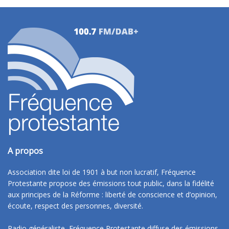
A propos
Association dite loi de 1901 à but non lucratif, Fréquence
Protestante propose des émissions tout public, dans la fidélité
aux principes de la Réforme : liberté de conscience et d’opinion,
écoute, respect des personnes, diversité.
Radio généraliste, Fréquence Protestante diffuse des émissions