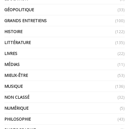
GÉOPOLITIQUE
(33)
GRANDS ENTRETIENS
(100)
HISTOIRE
(122)
LITTÉRATURE
(135)
LIVRES
(22)
MÉDIAS
(11)
MIEUX-ÊTRE
(53)
MUSIQUE
(136)
NON CLASSÉ
(32)
NUMÉRIQUE
(5)
PHILOSOPHIE
(43)