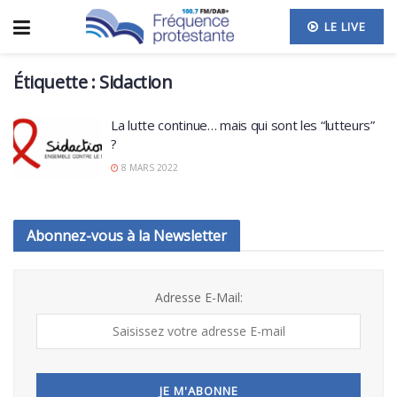
LE LIVE
Étiquette :
Sidaction
La lutte continue… mais qui sont les “lutteurs”
?
8 MARS 2022
Abonnez-vous à la Newsletter
Adresse E-Mail: