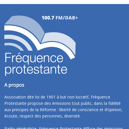
A propos
Association dite loi de 1901 à but non lucratif, Fréquence
Protestante propose des émissions tout public, dans la fidélité
aux principes de la Réforme : liberté de conscience et d’opinion,
écoute, respect des personnes, diversité.
Radio généraliste, Fréquence Protestante diffuse des émissions