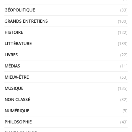
GÉOPOLITIQUE
(33)
GRANDS ENTRETIENS
(100)
HISTOIRE
(122)
LITTÉRATURE
(133)
LIVRES
(22)
MÉDIAS
(11)
MIEUX-ÊTRE
(53)
MUSIQUE
(135)
NON CLASSÉ
(32)
NUMÉRIQUE
(5)
PHILOSOPHIE
(43)