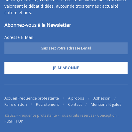
valorisant le débat d’idées, autour de trois termes : actualité,
culture et arts.
Abonnez-vous à la Newsletter
Adresse E-Mail:
Accueil Fréquence protestante
A propos
Adhésion
Faire un don
Recrutement
Contact
Mentions légales
©2022 - Fréquence protestante - Tous droits réservés - Conception :
PUSH IT UP