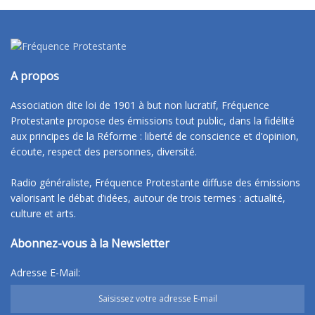
A propos
Association dite loi de 1901 à but non lucratif, Fréquence
Protestante propose des émissions tout public, dans la fidélité
aux principes de la Réforme : liberté de conscience et d’opinion,
écoute, respect des personnes, diversité.
Radio généraliste, Fréquence Protestante diffuse des émissions
valorisant le débat d’idées, autour de trois termes : actualité,
culture et arts.
Abonnez-vous à la Newsletter
Adresse E-Mail: