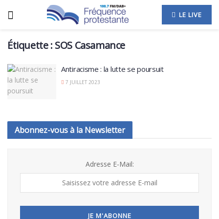
LE LIVE
Étiquette :
SOS Casamance
Antiracisme : la lutte se poursuit
7 JUILLET 2023
Abonnez-vous à la Newsletter
Adresse E-Mail: