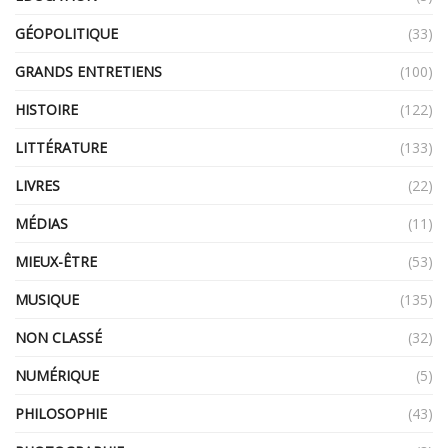
GÉOPOLITIQUE
(33)
GRANDS ENTRETIENS
(100)
HISTOIRE
(122)
LITTÉRATURE
(133)
LIVRES
(22)
MÉDIAS
(11)
MIEUX-ÊTRE
(53)
MUSIQUE
(135)
NON CLASSÉ
(32)
NUMÉRIQUE
(5)
PHILOSOPHIE
(43)