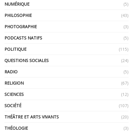
NUMÉRIQUE
(5)
PHILOSOPHIE
(43)
PHOTOGRAPHIE
(3)
PODCASTS NATIFS
(5)
POLITIQUE
(115)
QUESTIONS SOCIALES
(24)
RADIO
(5)
RELIGION
(67)
SCIENCES
(12)
SOCIÉTÉ
(107)
THÉÂTRE ET ARTS VIVANTS
(20)
THÉOLOGIE
(3)