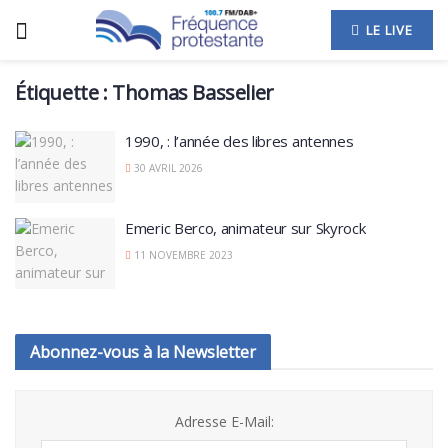
LE LIVE
Étiquette :
Thomas Basselier
1990, : l’année des libres antennes
30 AVRIL 2026
Emeric Berco, animateur sur Skyrock
11 NOVEMBRE 2023
Abonnez-vous à la Newsletter
Adresse E-Mail: