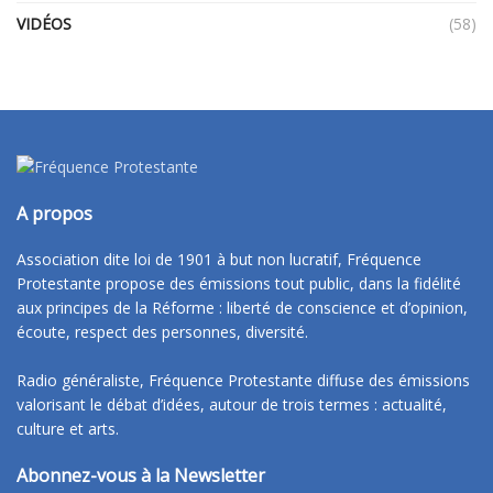
VIDÉOS
(58)
A propos
Association dite loi de 1901 à but non lucratif, Fréquence
Protestante propose des émissions tout public, dans la fidélité
aux principes de la Réforme : liberté de conscience et d’opinion,
écoute, respect des personnes, diversité.
Radio généraliste, Fréquence Protestante diffuse des émissions
valorisant le débat d’idées, autour de trois termes : actualité,
culture et arts.
Abonnez-vous à la Newsletter